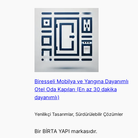
Biresseli Mobilya ve Yangına Dayanımlı
Otel Oda Kapıları (En az 30 dakika
dayanımlı)
Yenilikçi Tasarımlar, Sürdürülebilir Çözümler
Bir BİRTA YAPI markasıdır.