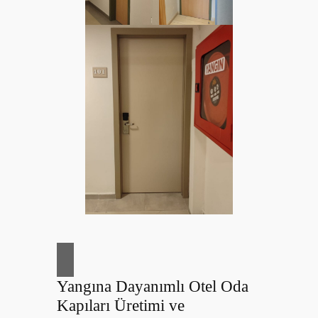
Yangına Dayanımlı Otel Oda
Kapıları Üretimi ve