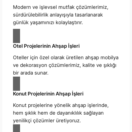
Modern ve işlevsel mutfak çözümlerimiz,
sürdürülebilirlik anlayışıyla tasarlanarak
günlük yaşamınızı kolaylaştırır.
Otel Projelerinin Ahşap İşleri
Oteller için özel olarak üretilen ahşap mobilya
ve dekorasyon çözümlerimiz, kalite ve şıklığı
bir arada sunar.
Konut Projelerinin Ahşap İşleri
Konut projelerine yönelik ahşap işlerinde,
hem şıklık hem de dayanıklılık sağlayan
yenilikçi çözümler üretiyoruz.