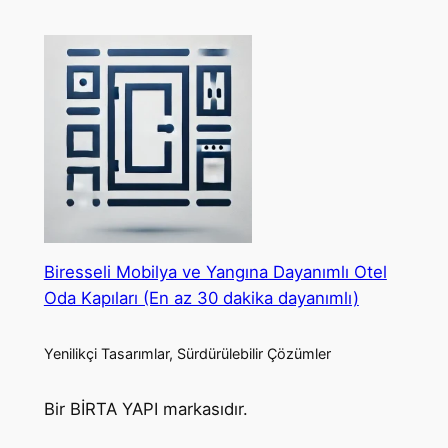
Biresseli Mobilya ve Yangına Dayanımlı Otel
Oda Kapıları (En az 30 dakika dayanımlı)
Yenilikçi Tasarımlar, Sürdürülebilir Çözümler
Bir BİRTA YAPI markasıdır.