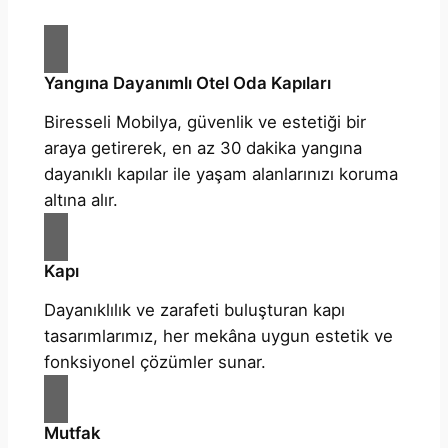
Yangına Dayanımlı Otel Oda Kapıları
Biresseli Mobilya, güvenlik ve estetiği bir
araya getirerek, en az 30 dakika yangına
dayanıklı kapılar ile yaşam alanlarınızı koruma
altına alır.
Kapı
Dayanıklılık ve zarafeti buluşturan kapı
tasarımlarımız, her mekâna uygun estetik ve
fonksiyonel çözümler sunar.
Mutfak