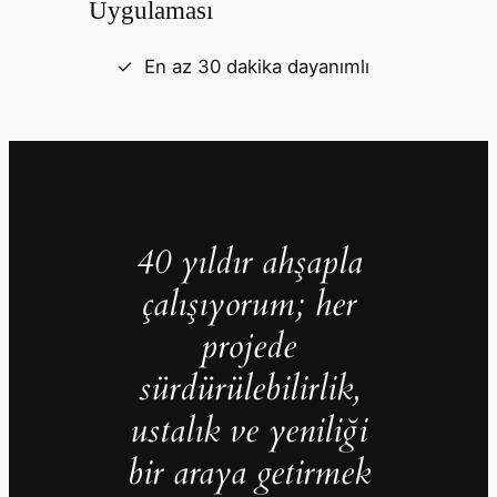
Uygulaması
En az 30 dakika dayanımlı
40 yıldır ahşapla
çalışıyorum; her
projede
sürdürülebilirlik,
ustalık ve yeniliği
bir araya getirmek