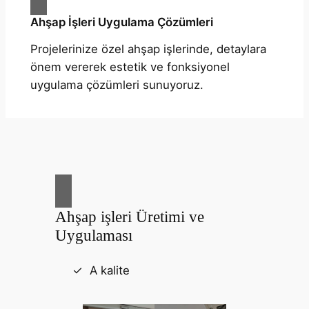
Ahşap İşleri Uygulama Çözümleri
Projelerinize özel ahşap işlerinde, detaylara
önem vererek estetik ve fonksiyonel
uygulama çözümleri sunuyoruz.
Ahşap işleri Üretimi ve
Uygulaması
A kalite