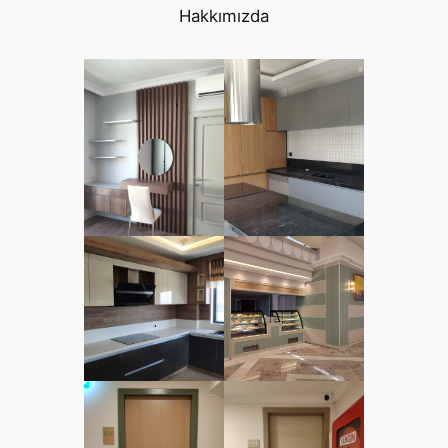
Hakkımızda