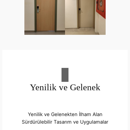
Yenilik ve Gelenek
Yenilik ve Gelenekten İlham Alan
Sürdürülebilir Tasarım ve Uygulamalar